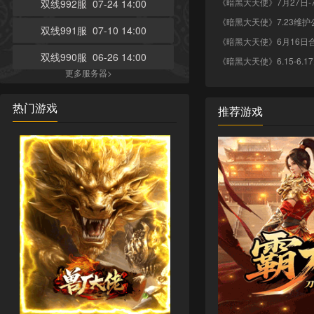
《暗黑大天使》7月27日-
双线992服 07-24 14:00
《暗黑大天使》7.23维护
双线991服 07-10 14:00
《暗黑大天使》6月16日
双线990服 06-26 14:00
《暗黑大天使》6.15-6.
更多服务器>
热门游戏
推荐游戏