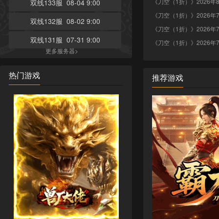
《刀空（1折）》2026年
双线133服 08-04 9:00
《刀空（1折）》2026年
双线132服 08-02 9:00
《刀空（1折）》2026年
双线131服 07-31 9:00
《刀空（1折）》2026年
更多服务器>
热门游戏
推荐游戏