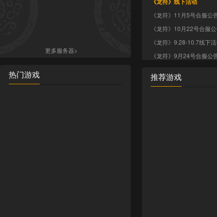
《龙符》线下活动
《龙符》11月5号合服公
《龙符》10月22号合服
《龙符》9.28-10.7线下
更多服务器>
《龙符》9月24号合服公
热门游戏
推荐游戏